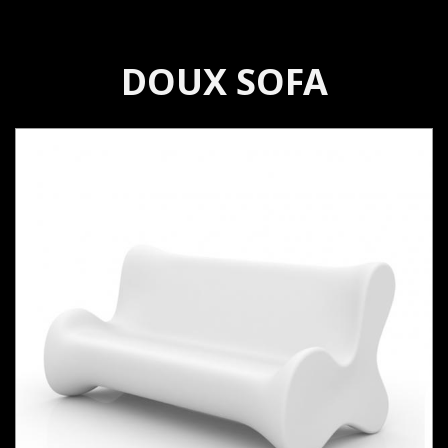
DOUX SOFA