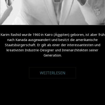
Karim Rashid wurde 1960 in Kairo (Ägypten) geboren, ist aber früh
nach Kanada ausgewandert und besitzt die amerikanische
Staatsbürgerschaft. Er gilt als einer der interessantesten und
kreativsten Industrie-Designer und Innenarchitekten seiner
Generation.
WEITERLESEN
ÜBER KARIM RASHID