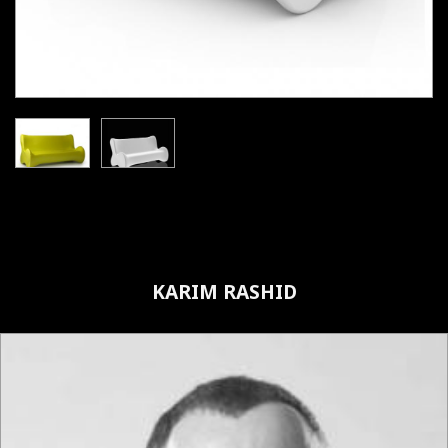
KARIM RASHID