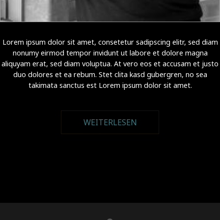
Lorem ipsum dolor sit amet, consetetur sadipscing elitr, sed diam
nonumy eirmod tempor invidunt ut labore et dolore magna
aliquyam erat, sed diam voluptua. At vero eos et accusam et justo
duo dolores et ea rebum. Stet clita kasd gubergren, no sea
takimata sanctus est Lorem ipsum dolor sit amet.
WEITERLESEN
ÜBER RAMÓN ESTEVE