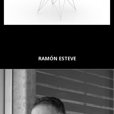
RAMÓN ESTEVE