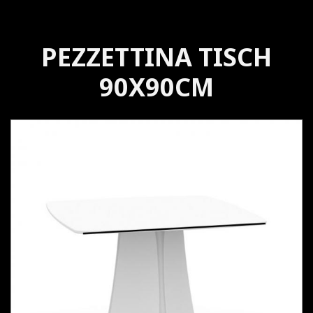
PEZZETTINA TISCH
90X90CM