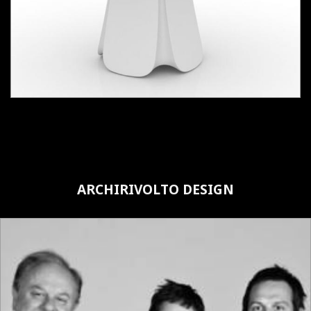
ARCHIRIVOLTO DESIGN