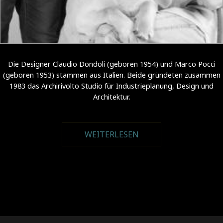
Die Designer Claudio Dondoli (geboren 1954) und Marco Pocci
(geboren 1953) stammen aus Italien. Beide gründeten zusammen
1983 das Archirivolto Studio für Industrieplanung, Design und
Architektur.
WEITERLESEN
ÜBER ARCHIRIVOLTO
DESIGN